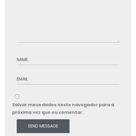
Salvar meus dados neste navegador para a
próxima vez que eu comentar.