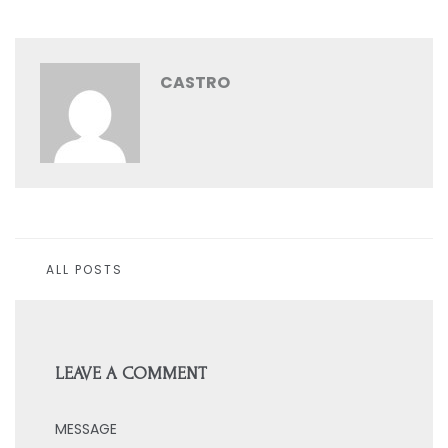
CASTRO
ALL POSTS
LEAVE A COMMENT