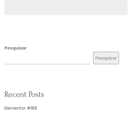
Pesquisar
Pesquisar
Recent Posts
Elementor #189