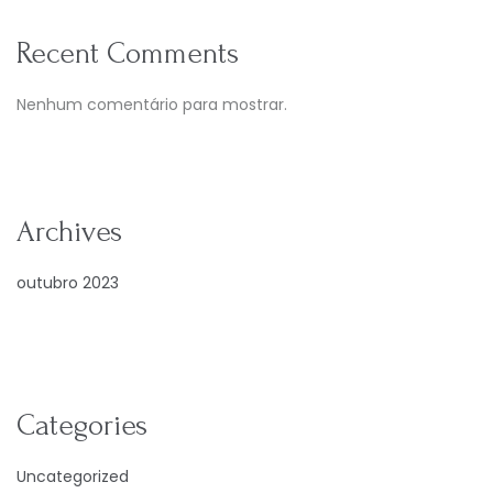
Recent Comments
Nenhum comentário para mostrar.
Archives
outubro 2023
Categories
Uncategorized